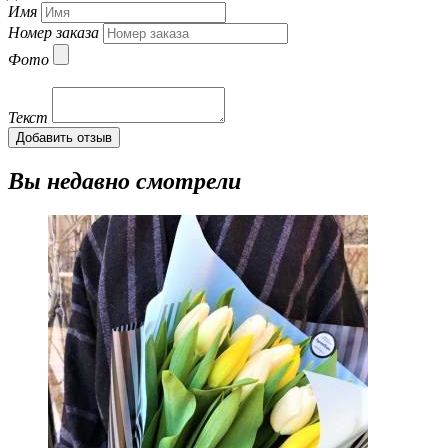
Имя
Номер заказа
Фото
Текст
Добавить отзыв
Вы недавно смотрели