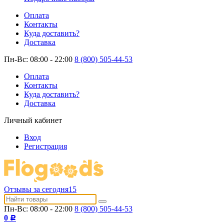
Оплата
Контакты
Куда доставить?
Доставка
Пн-Вс: 08:00 - 22:00
8 (800) 505-44-53
Оплата
Контакты
Куда доставить?
Доставка
Личный кабинет
Вход
Регистрация
Отзывы за сегодня
15
Пн-Вс: 08:00 - 22:00
8 (800) 505-44-53
0
Р