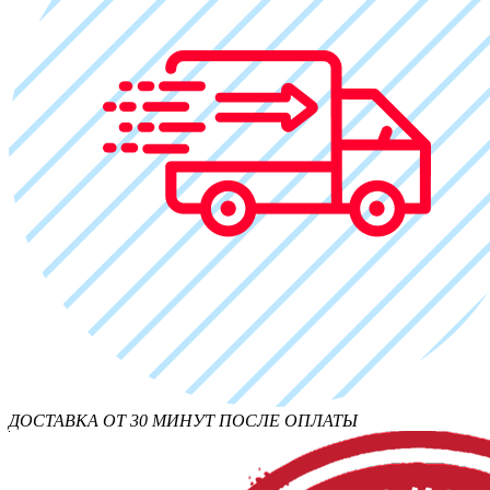
ДОСТАВКА ОТ 30 МИНУТ ПОСЛЕ ОПЛАТЫ