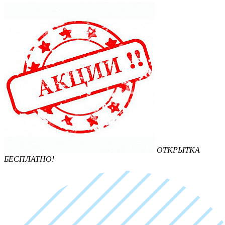
ОТКРЫТКА
БЕСПЛАТНО!