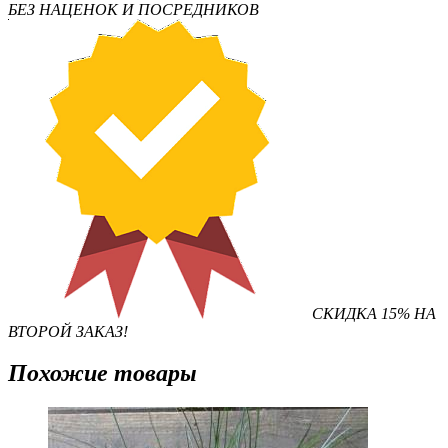
БЕЗ НАЦЕНОК И ПОСРЕДНИКОВ
СКИДКА 15% НА
ВТОРОЙ ЗАКАЗ!
Похожие товары