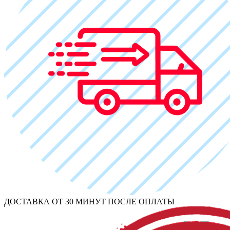
ДОСТАВКА ОТ 30 МИНУТ ПОСЛЕ ОПЛАТЫ