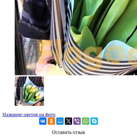
Название цветов на фото
Оставить отзыв