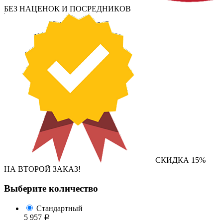
БЕЗ НАЦЕНОК И ПОСРЕДНИКОВ
СКИДКА 15%
НА ВТОРОЙ ЗАКАЗ!
Выберите количество
Стандартный
5 957
Р