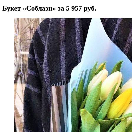
Букет «Соблазн» за 5 957 руб.