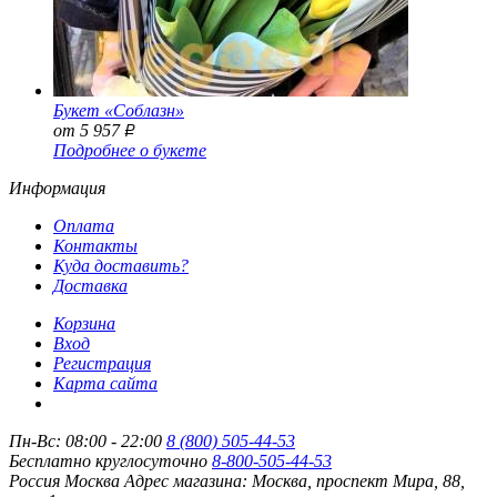
Букет «Соблазн»
от 5 957
Р
Подробнее о букете
Информация
Оплата
Контакты
Куда доставить?
Доставка
Корзина
Вход
Регистрация
Карта сайта
Пн-Вс: 08:00 - 22:00
8 (800) 505-44-53
Бесплатно круглосуточно
8-800-505-44-53
Россия
Москва
Адрес магазина:
Москва, проспект Мира, 88,